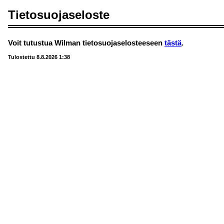
Tietosuojaseloste
Voit tutustua Wilman tietosuojaselosteeseen
tästä
.
Tulostettu 8.8.2026 1:38